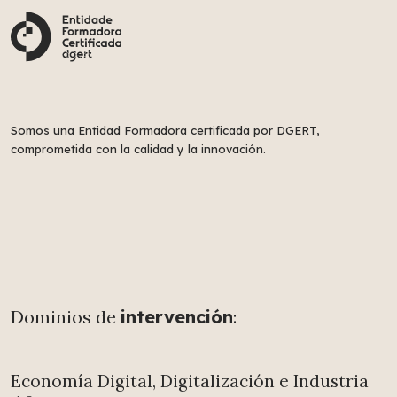
Somos una Entidad Formadora certificada por DGERT,
comprometida con la calidad y la innovación.
Dominios de
intervención
:
Economía Digital, Digitalización e Industria