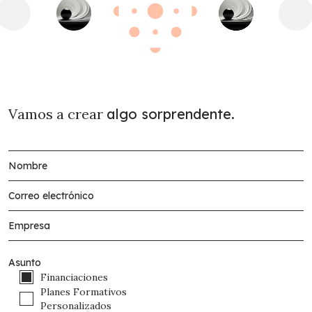
Vamos a crear
algo sorprendente.
Asunto
Financiaciones
Planes Formativos
Personalizados