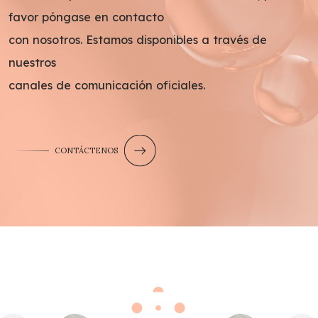
favor póngase en contacto
con nosotros. Estamos disponibles a través de
nuestros
canales de comunicación oficiales.
CONTÁCTENOS