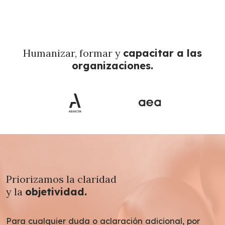
Humanizar, formar y
capacitar a las
organizaciones.
Priorizamos la claridad
y la
objetividad.
Para cualquier duda o aclaración adicional, por