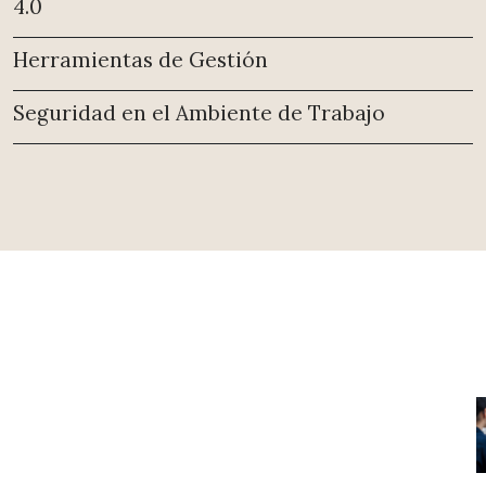
4.0
Herramientas de Gestión
Seguridad en el Ambiente de Trabajo