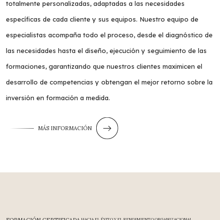
totalmente personalizadas, adaptadas a las necesidades
específicas de cada cliente y sus equipos. Nuestro equipo de
especialistas acompaña todo el proceso, desde el diagnóstico de
las necesidades hasta el diseño, ejecución y seguimiento de las
formaciones, garantizando que nuestros clientes maximicen el
desarrollo de competencias y obtengan el mejor retorno sobre la
inversión en formación a medida.
MÁS INFORMACIÓN
HACIA EL ÉXITO Y EL RENDIMIENTO ORGANIZACIONAL