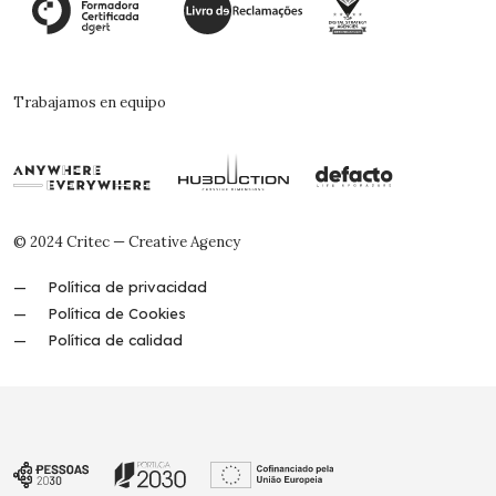
Trabajamos en equipo
© 2024 Critec — Creative Agency
Política de privacidad
Política de Cookies
Política de calidad