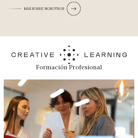
MÁS SOBRE NOSOTROS
Formación Profesional