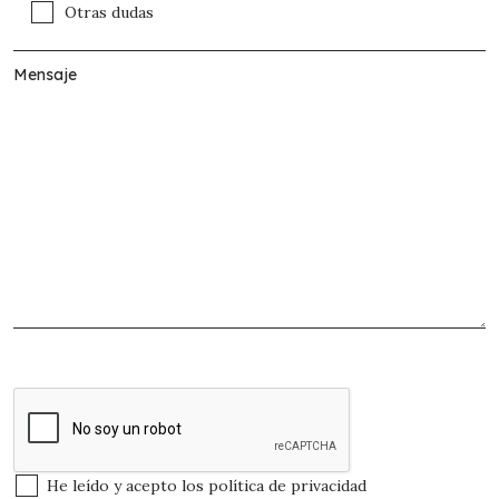
Otras dudas
He leído y acepto los
política de privacidad