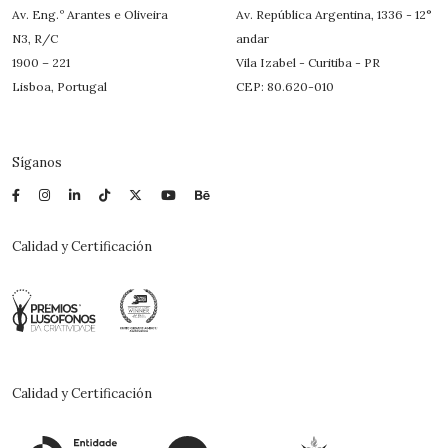
Av. Eng.º Arantes e Oliveira
Av. República Argentina, 1336 - 12°
N3, R/C
andar
1900 – 221
Vila Izabel - Curitiba - PR
Lisboa, Portugal
CEP: 80.620-010
Síganos
Calidad y Certificación
Calidad y Certificación