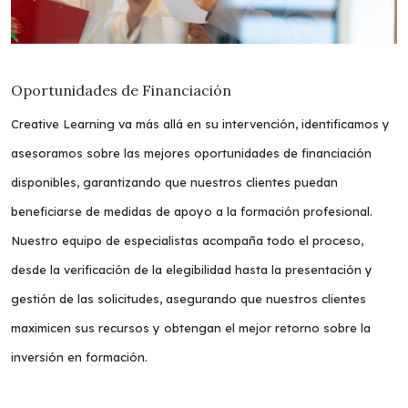
Oportunidades de Financiación
Creative Learning va más allá en su intervención, identificamos y
asesoramos sobre las mejores oportunidades de financiación
disponibles, garantizando que nuestros clientes puedan
beneficiarse de medidas de apoyo a la formación profesional.
Nuestro equipo de especialistas acompaña todo el proceso,
desde la verificación de la elegibilidad hasta la presentación y
gestión de las solicitudes, asegurando que nuestros clientes
maximicen sus recursos y obtengan el mejor retorno sobre la
inversión en formación.