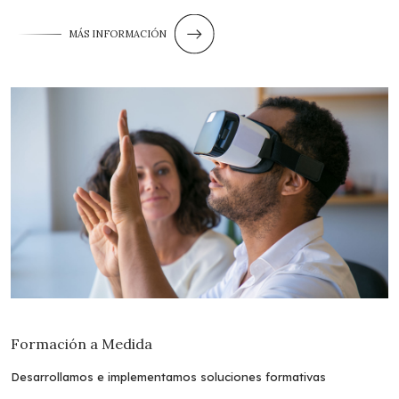
MÁS INFORMACIÓN
Formación a Medida
Desarrollamos e implementamos soluciones formativas