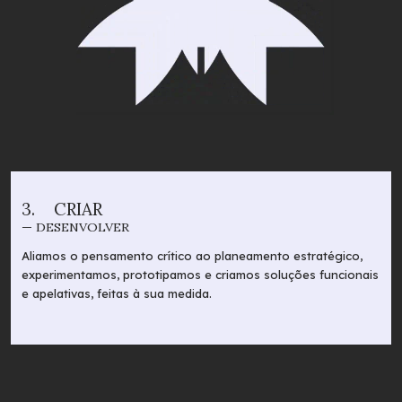
3.
CRIAR
— DESENVOLVER
Aliamos o pensamento crítico ao planeamento estratégico,
experimentamos, prototipamos e criamos soluções funcionais
e apelativas, feitas à sua medida.