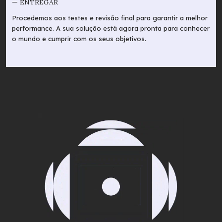
— ENTREGAR
Procedemos aos testes e revisão final para garantir a melhor
performance. A sua solução está agora pronta para conhecer
o mundo e cumprir com os seus objetivos.