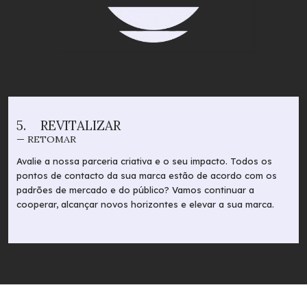
5.
REVITALIZAR
— RETOMAR
Avalie a nossa parceria criativa e o seu impacto. Todos os
pontos de contacto da sua marca estão de acordo com os
padrões de mercado e do público? Vamos continuar a
cooperar, alcançar novos horizontes e elevar a sua marca.