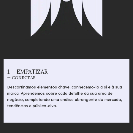
1.
EMPATIZAR
— CONECTAR
Descortinamos elementos chave, conhecemo-lo a si e à sua
marca. Aprendemos sobre cada detalhe da sua área de
negócio, completando uma análise abrangente do mercado,
tendências e público-alvo.