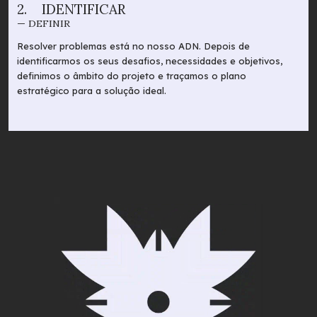
2.
IDENTIFICAR
— DEFINIR
Resolver problemas está no nosso ADN. Depois de
identificarmos os seus desafios, necessidades e objetivos,
definimos o âmbito do projeto e traçamos o plano
estratégico para a solução ideal.