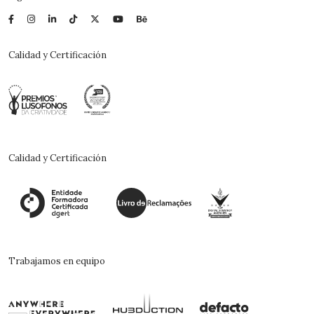
Calidad y Certificación
Calidad y Certificación
Trabajamos en equipo