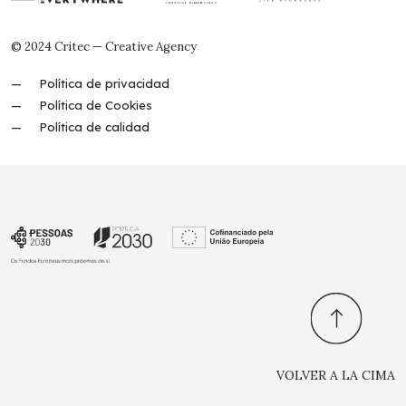
© 2024 Critec — Creative Agency
Política de privacidad
Política de Cookies
Política de calidad
VOLVER A LA CIMA