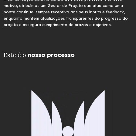
motivo, atribuímos um Gestor de Projeto que atua como uma
ponte contínua, sempre receptivo aos seus inputs e feedback,
enquanto mantém atualizações transparentes do progresso do
projeto e assegura cumprimento de prazos e objetivos.
Este é o
nosso processo