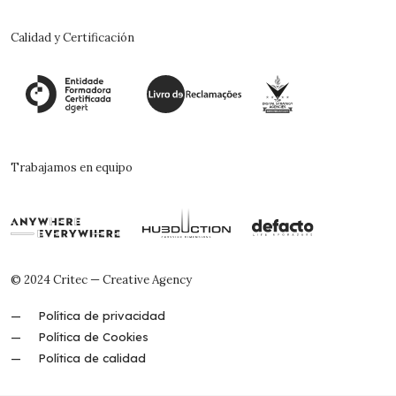
Calidad y Certificación
Trabajamos en equipo
© 2024 Critec — Creative Agency
Política de privacidad
Política de Cookies
Política de calidad