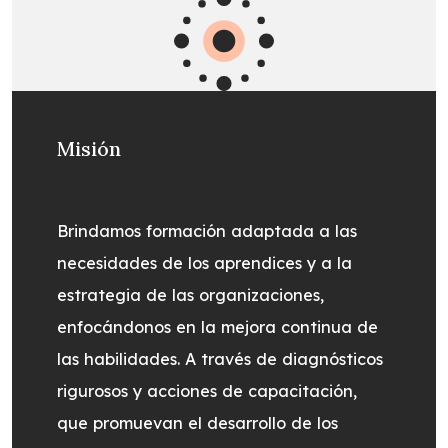
Misión
Brindamos formación adaptada a las
necesidades de los aprendices y a la
estrategia de las organizaciones,
enfocándonos en la mejora continua de
las habilidades. A través de diagnósticos
rigurosos y acciones de capacitación,
que promuevan el desarrollo de los