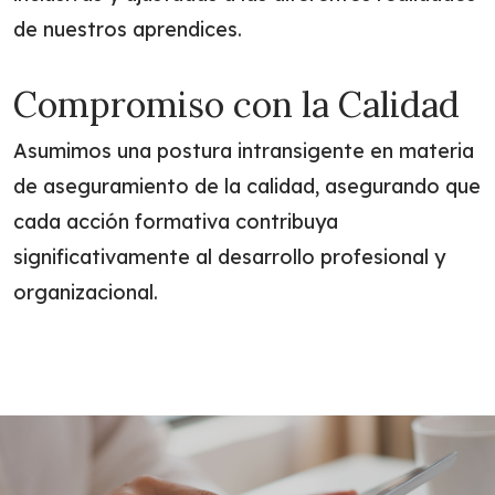
de nuestros aprendices.
Compromiso con la Calidad
Asumimos una postura intransigente en materia
de aseguramiento de la calidad, asegurando que
cada acción formativa contribuya
significativamente al desarrollo profesional y
organizacional.