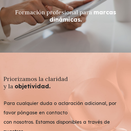
Formación profesional para
marcas
dinámicas.
Priorizamos la claridad
y la
objetividad.
Para cualquier duda o aclaración adicional, por
favor póngase en contacto
con nosotros. Estamos disponibles a través de