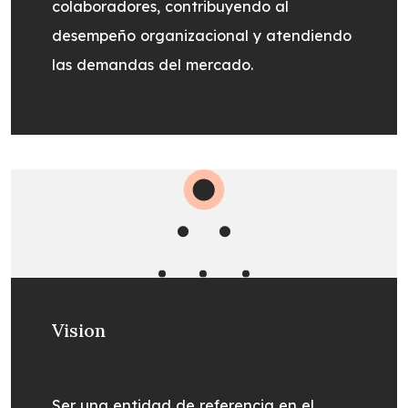
colaboradores, contribuyendo al
desempeño organizacional y atendiendo
las demandas del mercado.
Vision
Ser una entidad de referencia en el