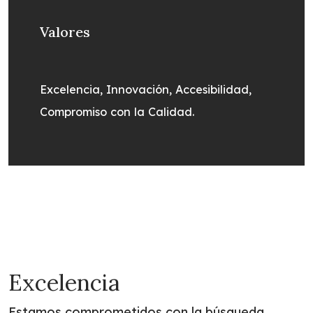
Valores
Excelencia, Innovación, Accesibilidad,
Compromiso con la Calidad.
Excelencia
Estamos comprometidos con la búsqueda