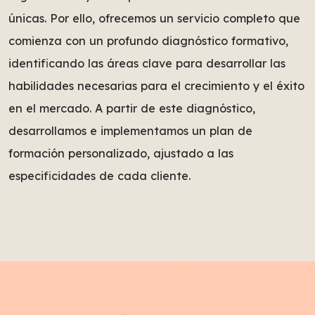
únicas. Por ello, ofrecemos un servicio completo que
comienza con un profundo diagnóstico formativo,
identificando las áreas clave para desarrollar las
habilidades necesarias para el crecimiento y el éxito
en el mercado. A partir de este diagnóstico,
desarrollamos e implementamos un plan de
formación personalizado, ajustado a las
especificidades de cada cliente.