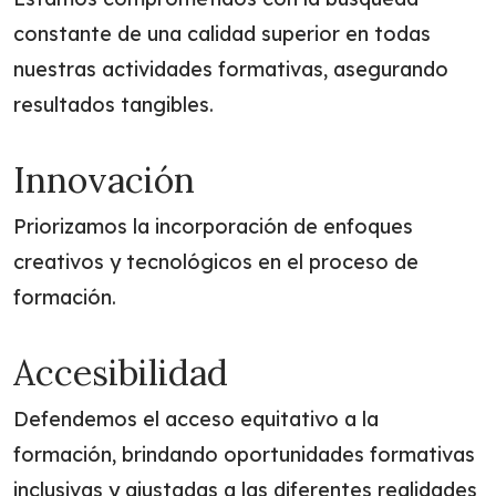
constante de una calidad superior en todas
nuestras actividades formativas, asegurando
resultados tangibles.
Innovación
Priorizamos la incorporación de enfoques
creativos y tecnológicos en el proceso de
formación.
Accesibilidad
Defendemos el acceso equitativo a la
formación, brindando oportunidades formativas
inclusivas y ajustadas a las diferentes realidades