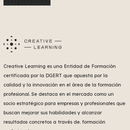
Creative Learning es una Entidad de Formación
certificada por la DGERT que apuesta por la
calidad y la innovación en el área de la formación
profesional. Se destaca en el mercado como un
socio estratégico para empresas y profesionales que
buscan mejorar sus habilidades y alcanzar
resultados concretos a través de. formación