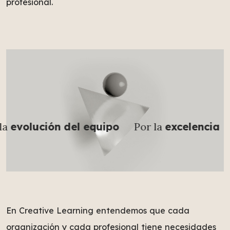
profesional.
ución del equipo
Por la
excelencia
Por el
En Creative Learning entendemos que cada
organización y cada profesional tiene necesidades