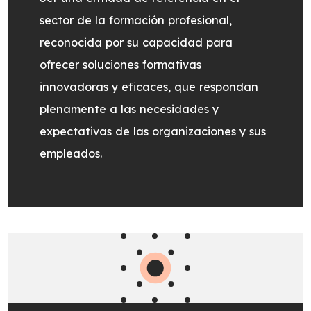
sector de la formación profesional,
reconocida por su capacidad para
ofrecer soluciones formativas
innovadoras y eficaces, que respondan
plenamente a las necesidades y
expectativas de las organizaciones y sus
empleados.