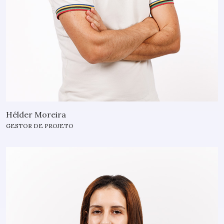
Hélder Moreira
GESTOR DE PROJETO