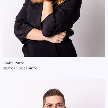
Joana Pinto
GESTORA DE PROJETO