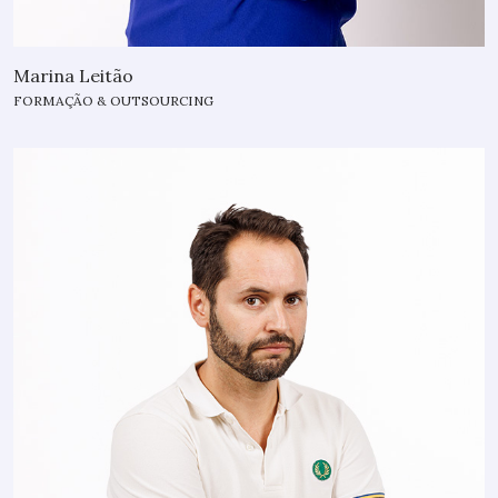
Marina Leitão
FORMAÇÃO & OUTSOURCING