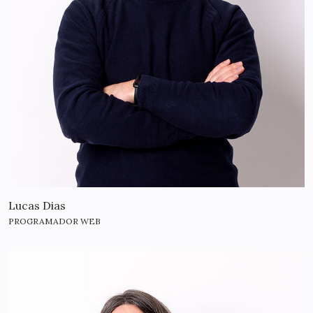
Lucas Dias
PROGRAMADOR WEB