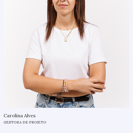
Carolina Alves
GESTORA DE PROJETO