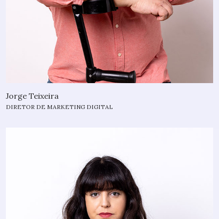
Jorge Teixeira
DIRETOR DE MARKETING DIGITAL