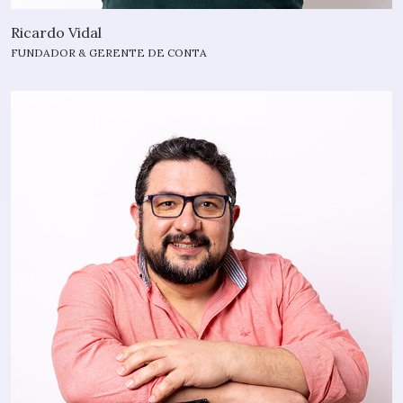
Ricardo Vidal
FUNDADOR & GERENTE DE CONTA