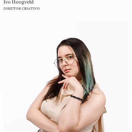
Ivo Hoogveld
DIRETOR CRIATIVO