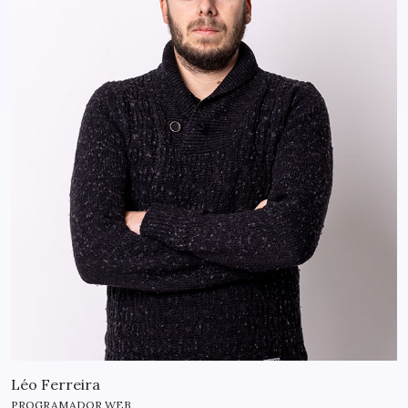
Léo Ferreira
PROGRAMADOR WEB