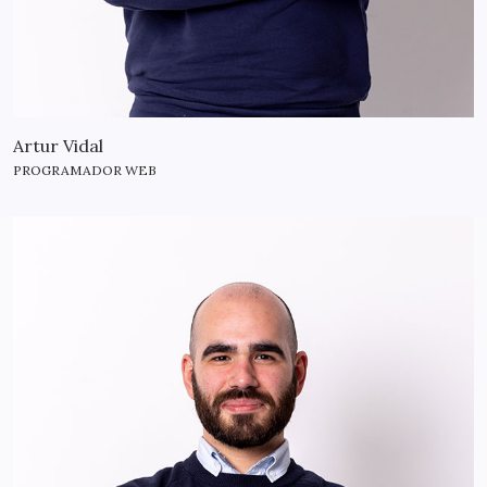
Artur Vidal
PROGRAMADOR WEB