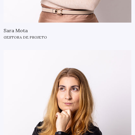
Sara Mota
GESTORA DE PROJETO