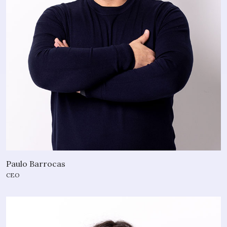
Paulo Barrocas
CEO