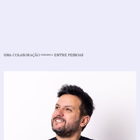
UMA COLABORAÇÃO
ENTRE PESSOAS
DINÂMICA