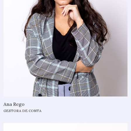
Ana Rego
GESTORA DE CONTA