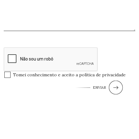
Tomei conhecimento e aceito a
política de privacidade
ENVIAR