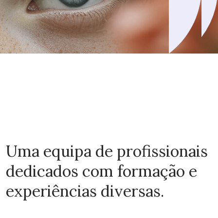
Uma equipa de profissionais
dedicados com formação e
experiências diversas.