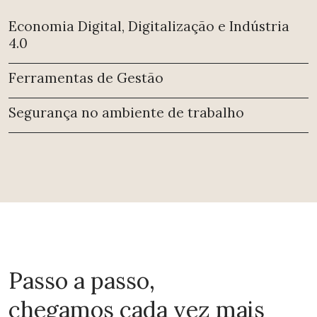
Economia Digital, Digitalização e Indústria
4.0
Ferramentas de Gestão
Segurança no ambiente de trabalho
Passo a passo,
chegamos cada vez mais