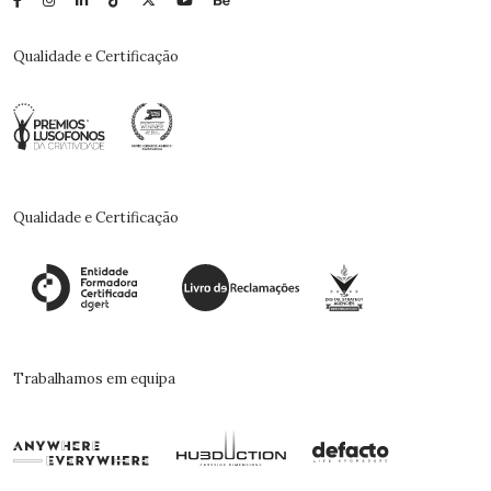
Qualidade e Certificação
Qualidade e Certificação
Trabalhamos em equipa