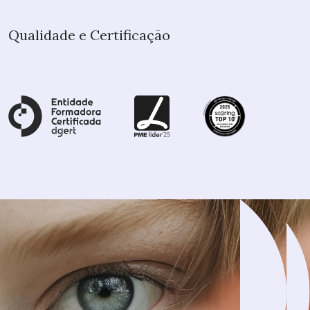
Qualidade e Certificação