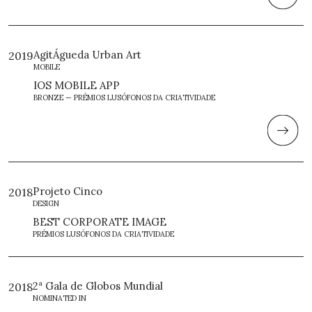
AgitÁgueda Urban Art
2019
MOBILE
IOS MOBILE APP
BRONZE — PRÉMIOS LUSÓFONOS DA CRIATIVIDADE
Projeto Cinco
2018
DESIGN
BEST CORPORATE IMAGE
PRÉMIOS LUSÓFONOS DA CRIATIVIDADE
2ª Gala de Globos Mundial
2018
NOMINATED IN