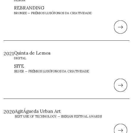
REBRANDING
BRONZE — PRÉMIOS LUSÓFONOS DA CRIATIVIDADE
Quinta de Lemos
2021
DIGITAL
SITE
SILVER — PRÉMIOS LUSÓFONOS DA CRIATIVIDADE
AgitÁgueda Urban Art
2020
BEST USE OF TECHNOLOGY — IBERIAN FESTIVAL AWARDS