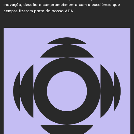
inovação, desafio e comprometimento com a excelência que
sempre fizeram parte do nosso ADN.