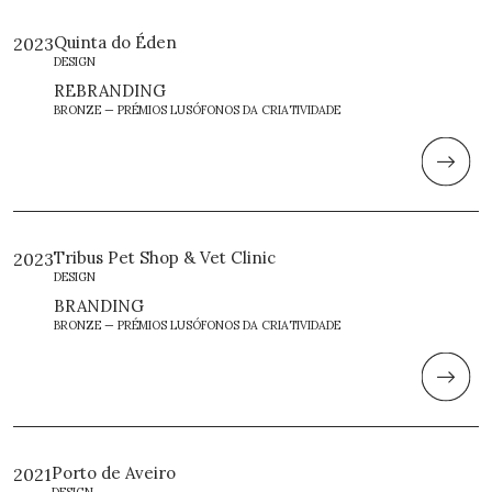
Quinta do Éden
2023
DESIGN
REBRANDING
BRONZE — PRÉMIOS LUSÓFONOS DA CRIATIVIDADE
Tribus Pet Shop & Vet Clinic
2023
DESIGN
BRANDING
BRONZE — PRÉMIOS LUSÓFONOS DA CRIATIVIDADE
Porto de Aveiro
2021
DESIGN