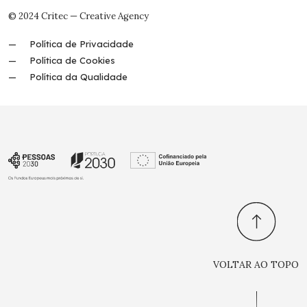
© 2024 Critec — Creative Agency
Política de Privacidade
Política de Cookies
Política da Qualidade
VOLTAR AO TOPO