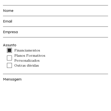
Assunto
Financiamentos
Planos Formativos
Personalizados
Outras dúvidas