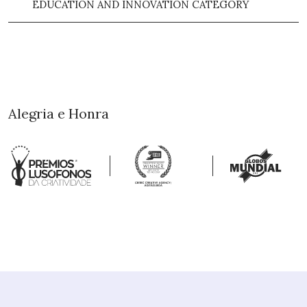
EDUCATION AND INNOVATION CATEGORY
Alegria e Honra