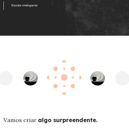
Saúde inteligente
Vamos criar
algo surpreendente.