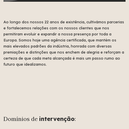
Ao longo dos nossos 22 anos de existência, cultivámos parcerias
e fortalecemos relações com os nossos clientes que nos
permitiram evoluir e expandir a nossa presença por toda a
Europa. Somos hoje uma agência certificada, que mantém os
mais elevados padrões da indústria, honrada com diversas
premiações e distinções que nos enchem de alegria e reforçam a
certeza de que cada meta alcançada é mais um passo rumo ao
futuro que idealizamos.
Domínios de
intervenção
: