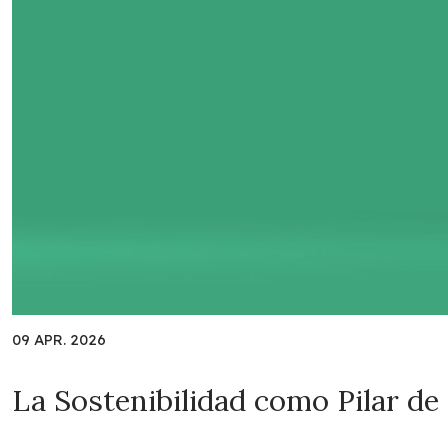
09 APR. 2026
La Sostenibilidad como Pilar de