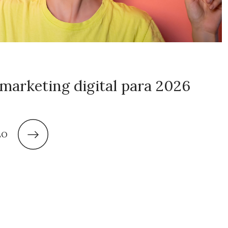
marketing digital para 2026
LO