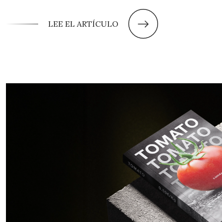
LEE EL ARTÍCULO