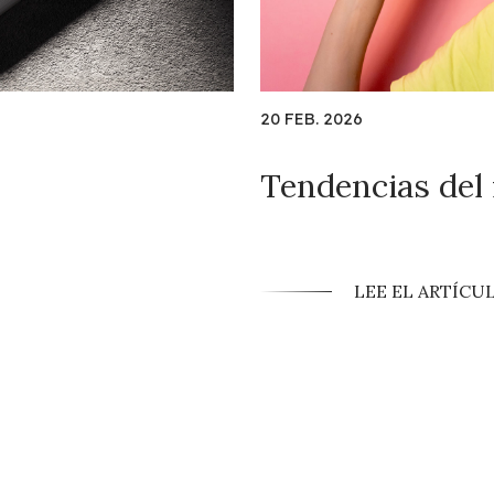
20 FEB. 2026
Tendencias del 
LEE EL ARTÍCU