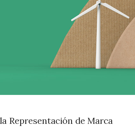
 la Representación de Marca