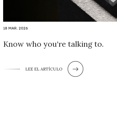
18 MAR. 2026
Know who you're talking to.
LEE EL ARTÍCULO