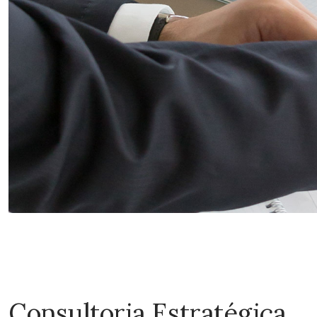
Consultoria Estratégica