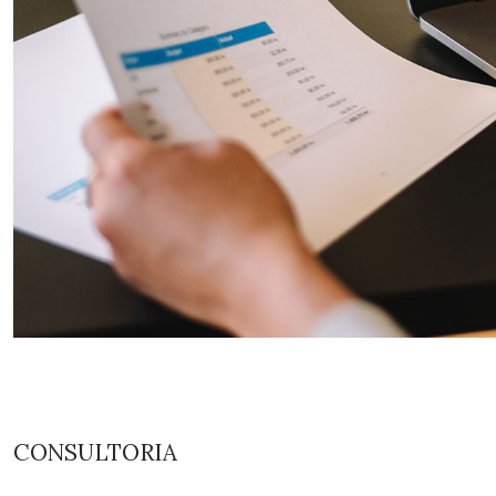
CONSULTORIA