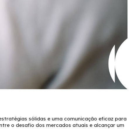
estratégias sólidas e uma comunicação eficaz para
entre o desafio dos mercados atuais e alcançar um