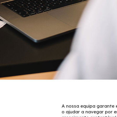
A nossa equipa garante 
o ajudar a navegar por 