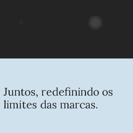
Juntos, redefinindo os
limites das marcas.