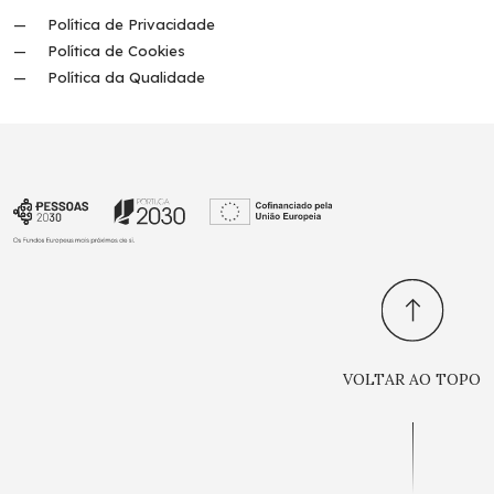
Política de Privacidade
Política de Cookies
Política da Qualidade
VOLTAR AO TOPO