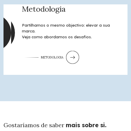
Metodologia
Partilhamos o mesmo objectivo: elevar a sua
marca.
Veja como abordamos os desafios.
METODOLOGIA
Gostaríamos de saber
mais sobre si.