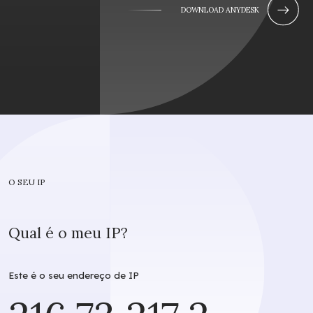
DOWNLOAD ANYDESK
O SEU IP
Qual é o meu IP?
Este é o seu endereço de IP