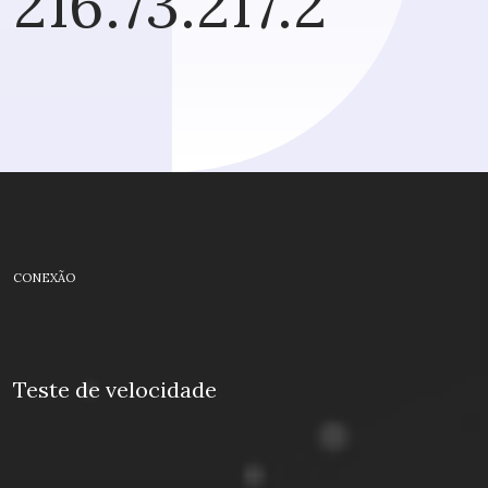
216.73.217.2
CONEXÃO
Teste de velocidade