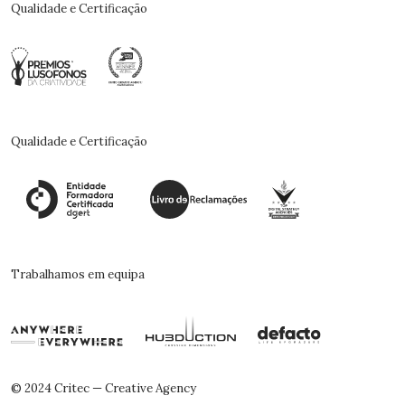
Qualidade e Certificação
Qualidade e Certificação
Trabalhamos em equipa
© 2024 Critec — Creative Agency