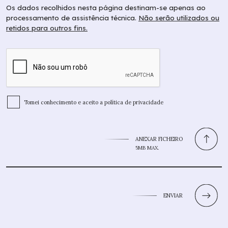
Os dados recolhidos nesta página destinam-se apenas ao
processamento de assistência técnica.
Não serão utilizados ou
retidos para outros fins.
Tomei conhecimento e aceito a
política de privacidade
ANEXAR FICHEIRO
ENVIAR