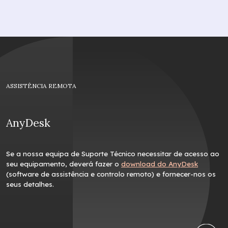
ASSISTÊNCIA REMOTA
AnyDesk
Se a nossa equipa de Suporte Técnico necessitar de acesso ao
seu equipamento, deverá fazer o
download do AnyDesk
(software de assistência e controlo remoto) e fornecer-nos os
seus detalhes.