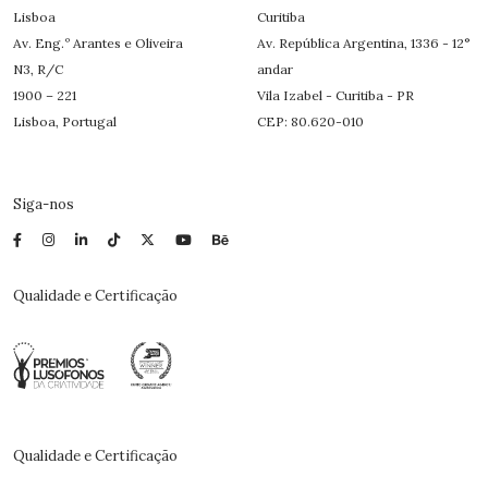
Lisboa
Curitiba
Av. Eng.º Arantes e Oliveira
Av. República Argentina, 1336 - 12°
N3, R/C
andar
1900 – 221
Vila Izabel - Curitiba - PR
Lisboa, Portugal
CEP: 80.620-010
Siga-nos
Qualidade e Certificação
Qualidade e Certificação