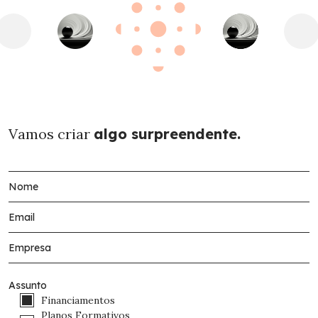
Vamos criar
algo surpreendente.
Assunto
Financiamentos
Planos Formativos