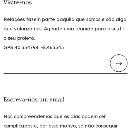
Visite-nos
Relações fazem parte daquilo que somos e são algo
que valorizamos. Agende uma reunião para discutir
o seu projeto.
GPS
40.554798, -8.465545
Escreva-nos um email
Nós compreendemos que os dias podem ser
complicados e, por esse motivo, se não conseguir