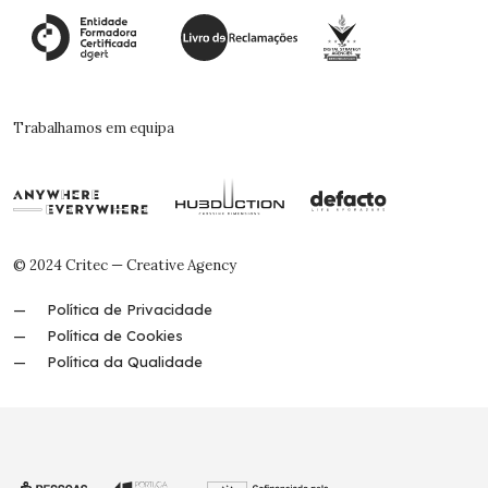
Trabalhamos em equipa
© 2024 Critec — Creative Agency
Política de Privacidade
Política de Cookies
Política da Qualidade