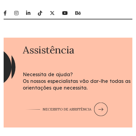
Assistência
Necessita de ajuda?
Os nossos especialistas vão dar-lhe todas as
orientações que necessita.
NECESSITO DE ASSISTÊNCIA