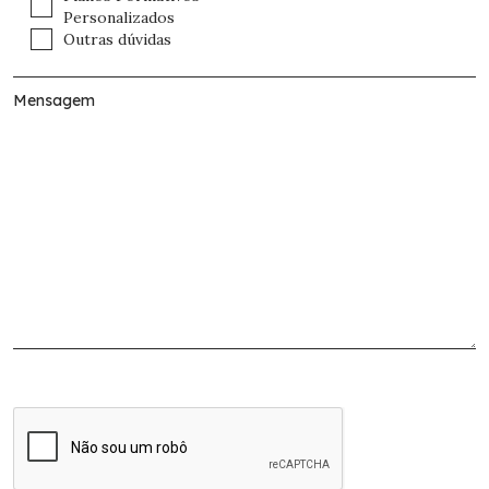
Personalizados
Outras dúvidas