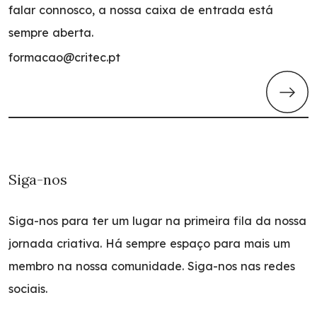
falar connosco, a nossa caixa de entrada está
sempre aberta.
formacao@critec.pt
Siga-nos
Siga-nos para ter um lugar na primeira fila da nossa
jornada criativa. Há sempre espaço para mais um
membro na nossa comunidade. Siga-nos nas redes
sociais.