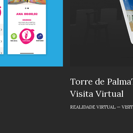
Torre de Palma
Visita Virtual
REALIDADE VIRTUAL — VISI