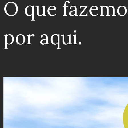
O que fazemo
por aqui.