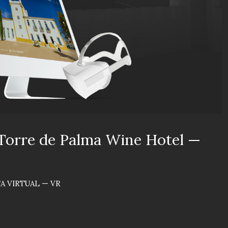
Torre de Palma Wine Hotel —
TA VIRTUAL — VR