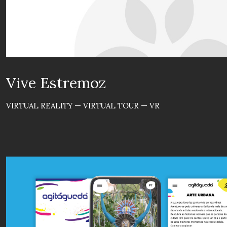
Vive Estremoz
VIRTUAL REALITY — VIRTUAL TOUR — VR