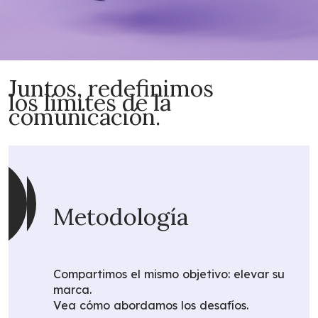
Juntos, redefinimos
los límites de la
comunicación.
Metodología
Compartimos el mismo objetivo: elevar su
marca.
Vea cómo abordamos los desafíos.