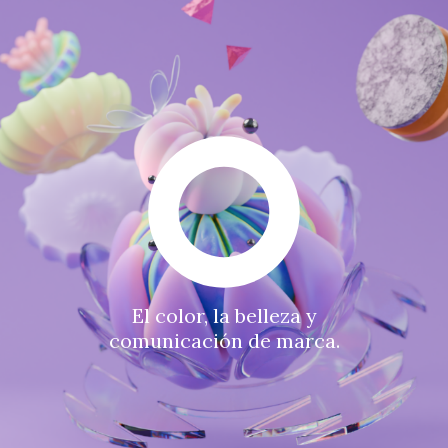
El color, la belleza y
comunicación de marca.