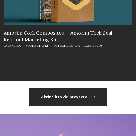
Amorim Cork Composites — Amorim Tech Seal
Rebrand Marketing Kit
PACKAGING — MARKETING KIT — KIT EXPERIÊNCIA — CASE STUDY
abrir filtro de proyecto