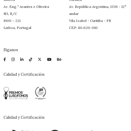
Av. Eng.º Arantes e Oliveira
Av. República Argentina, 1336 - 12°
N3, R/C
andar
1900 – 221
Vila Izabel - Curitiba - PR
Lisboa, Portugal
CEP: 80.620-010
Síganos
Calidad y Certificación
Calidad y Certificación