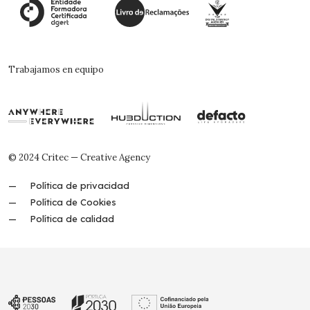
Trabajamos en equipo
© 2024 Critec — Creative Agency
Política de privacidad
Política de Cookies
Política de calidad