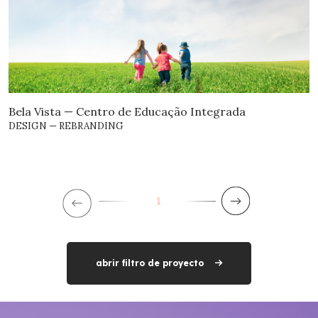
Bela Vista — Centro de Educação Integrada
DESIGN — REBRANDING
1
abrir filtro de proyecto