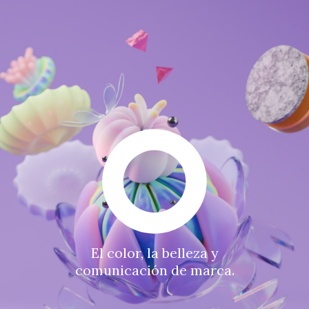
El color, la belleza y
comunicación de marca.