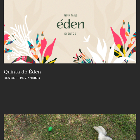
Quinta do Éden
DESIGN — REBRANDING