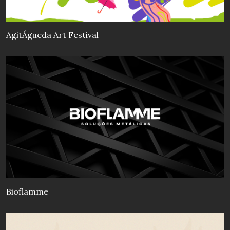
AgitÁgueda Art Festival
Bioflamme