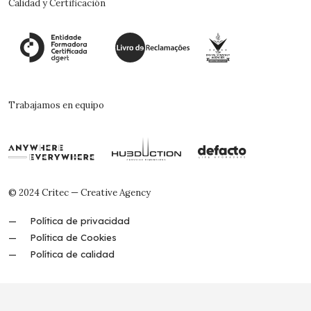
Calidad y Certificación
Trabajamos en equipo
© 2024 Critec — Creative Agency
Política de privacidad
Política de Cookies
Política de calidad