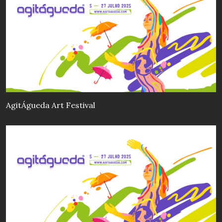
AgitÁgueda Art Festival