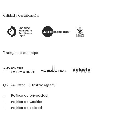
Calidad y Certificación
Trabajamos en equipo
© 2024 Critec — Creative Agency
Política de privacidad
Política de Cookies
Política de calidad