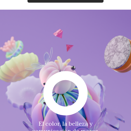
El color, la belleza y
comunicación de marca.