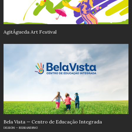
AgitÁgueda Art Festival
Bela Vista — Centro de Educação Integrada
DESIGN — REBRANDING