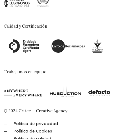
Calidad y Certificación
Trabajamos en equipo
© 2024 Critec — Creative Agency
Política de privacidad
Política de Cookies
Política de calidad