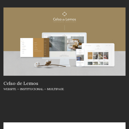
Celso de Lemos
WEBSITE — INSTITUCIONAL — MULTIPAGE