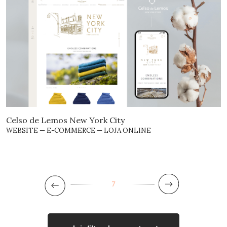
Celso de Lemos New York City
WEBSITE — E-COMMERCE — LOJA ONLINE
7