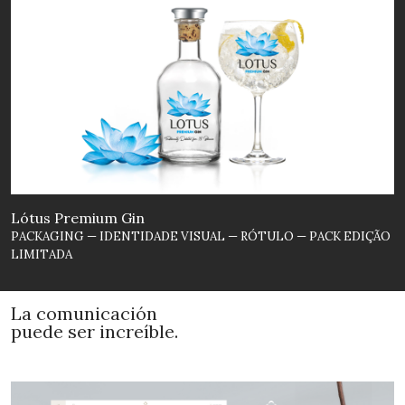
Lótus Premium Gin
PACKAGING — IDENTIDADE VISUAL — RÓTULO — PACK EDIÇÃO
LIMITADA
La comunicación
puede ser increíble.