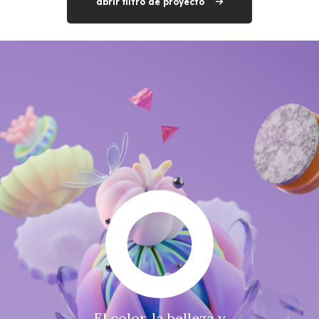
abrir filtro de proyecto
El color, la belleza y